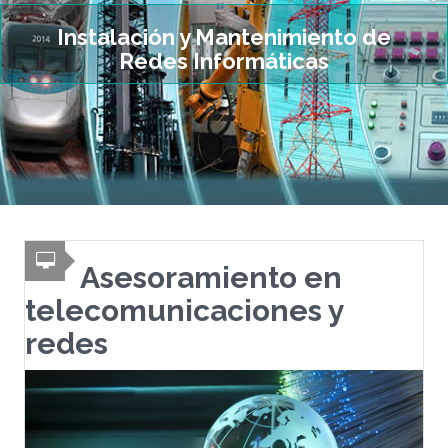
Instalación y Mantenimiento de
Redes Informáticas
Asesoramiento en
telecomunicaciones y
redes