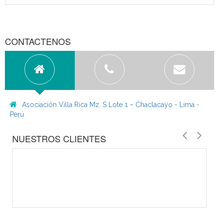
CONTACTENOS
Asociación Villa Rica Mz. S Lote 1 – Chaclacayo - Lima -
Perú
NUESTROS CLIENTES