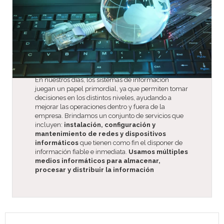
En nuestros días, los sistemas de información
juegan un papel primordial, ya que permiten tomar
decisiones en los distintos niveles, ayudando a
mejorar las operaciones dentro y fuera de la
empresa. Brindamos un conjunto de servicios que
incluyen:
instalación, configuración y
mantenimiento de redes y dispositivos
informáticos
que tienen como fin el disponer de
información fiable e inmediata.
Usamos múltiples
medios informáticos para almacenar,
procesar y distribuir la información