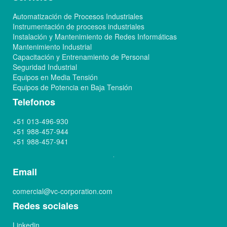
Automatización de Procesos Industriales
Instrumentación de procesos industriales
Instalación y Mantenimiento de Redes Informáticas
Mantenimiento Industrial
Capacitación y Entrenamiento de Personal
Seguridad Industrial
Equipos en Media Tensión
Equipos de Potencia en Baja Tensión
Telefonos
+51 013-496-930
+51 988-457-944
+51 988-457-941
Email
comercial@vc-corporation.com
Redes sociales
Linkedin