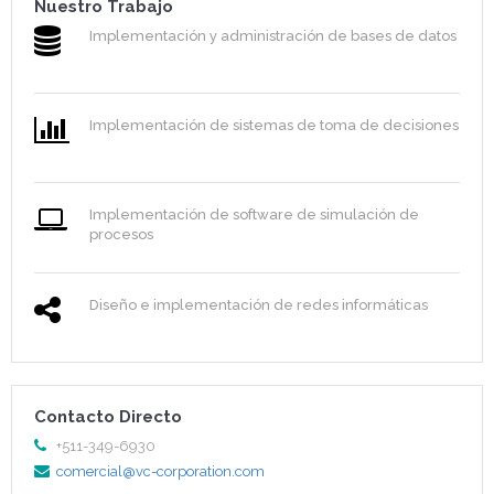
Nuestro Trabajo
Implementación y administración de bases de datos
Implementación de sistemas de toma de decisiones
Implementación de software de simulación de
procesos
Diseño e implementación de redes informáticas
Contacto Directo
+511-349-6930
comercial@vc-corporation.com