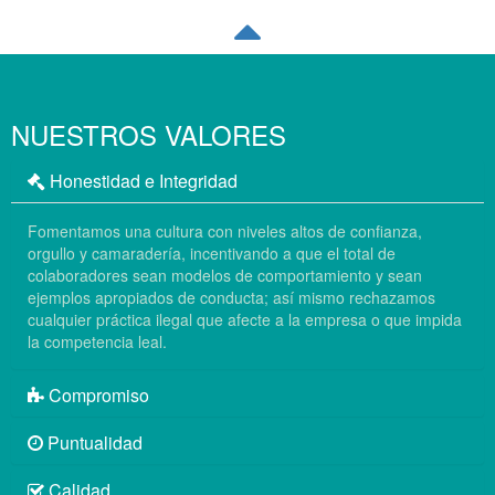
NUESTROS VALORES
Honestidad e Integridad
Fomentamos una cultura con niveles altos de confianza,
orgullo y camaradería, incentivando a que el total de
colaboradores sean modelos de comportamiento y sean
ejemplos apropiados de conducta; así mismo rechazamos
cualquier práctica ilegal que afecte a la empresa o que impida
la competencia leal.
Compromiso
Puntualidad
Calidad