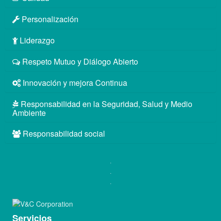
Personalización
Liderazgo
Respeto Mutuo y Diálogo Abierto
Innovación y mejora Continua
Responsabilidad en la Seguridad, Salud y Medio
Ambiente
Responsabilidad social
Servicios