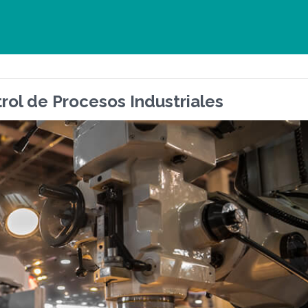
rol de Procesos Industriales