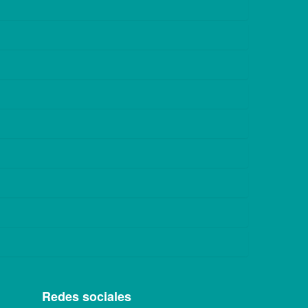
Redes sociales