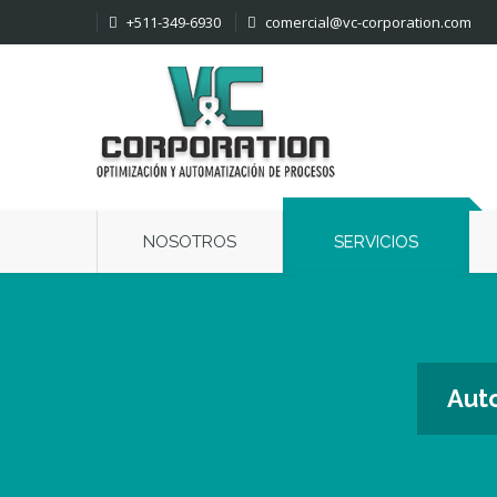
+511-349-6930
comercial@vc-corporation.com
NOSOTROS
SERVICIOS
Auto