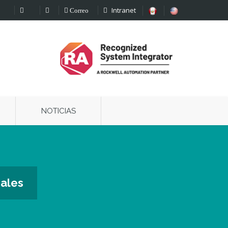
Intranet
Correo
NOTICIAS
iales