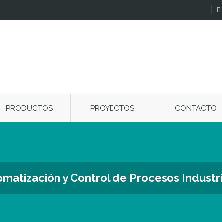
PRODUCTOS
PROYECTOS
CONTACTO
matización y Control de Procesos Industr