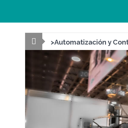
>Automatización y Cont