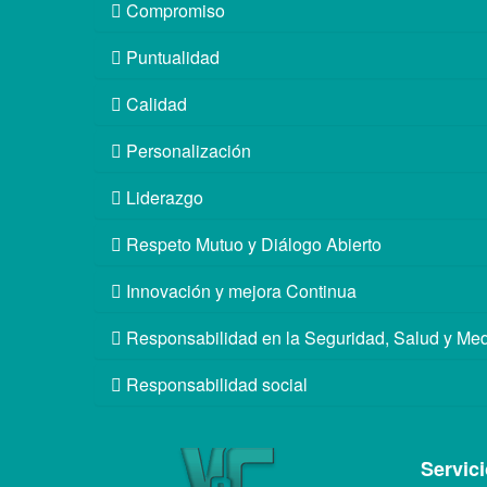
Compromiso
Puntualidad
Calidad
Personalización
Liderazgo
Respeto Mutuo y Diálogo Abierto
Innovación y mejora Continua
Responsabilidad en la Seguridad, Salud y Me
Responsabilidad social
Servic